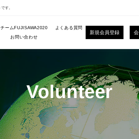
トです。
チームFUJISAWA2020
よくある質問
新規会員登録
会
お問い合わせ
Volunteer