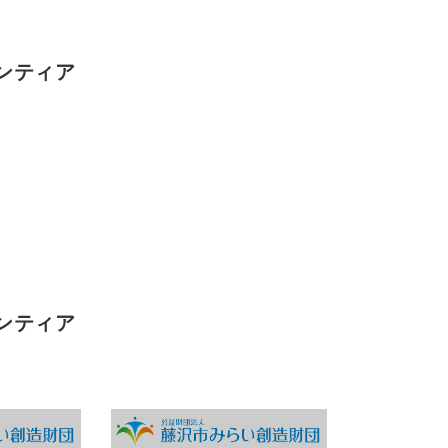
ンティア
ンティア