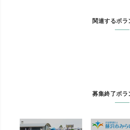
関連するボラ
募集終了ボラ