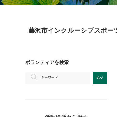
藤沢市インクルーシブスポー
ボランティアを検索
キーワード
Go!