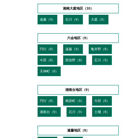
湘南大庭地区（10）
遠藤（9）
石川（9）
大庭（9）
六会地区（9）
円行（8）
遠藤（9）
亀井野（8）
今田（8）
西俣野（8）
石川（9）
天神町（8）
湘南台地区（9）
円行（8）
桐原町（9）
今田（8）
湘南台（9）
石川（9）
土棚（8）
遠藤地区（9）