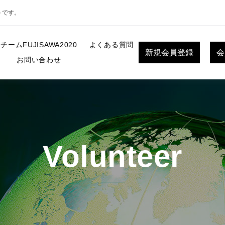
トです。
チームFUJISAWA2020
よくある質問
新規会員登録
会
お問い合わせ
Volunteer