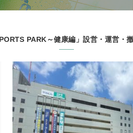
A SPORTS PARK～健康編」設営・運営