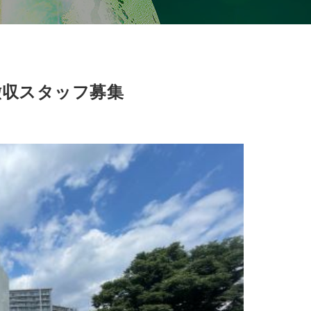
・撤収スタッフ募集