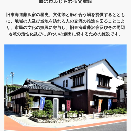
藤沢市ふじさわ宿交流館
旧東海道藤沢宿の歴史、文化等と触れ合う場を提供するととも
に、地域の人及び当地を訪れる人の交流の推進を図ることによ
り、市民の文化の振興に寄与し、旧東海道藤沢宿及びその周辺
地域の活性化及びにぎわいの創出に資するための施設です。