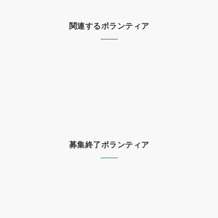
関連するボランティア
募集終了ボランティア