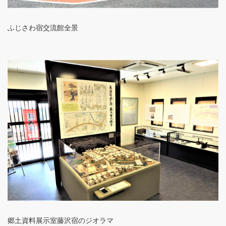
ふじさわ宿交流館全景
郷土資料展示室藤沢宿のジオラマ