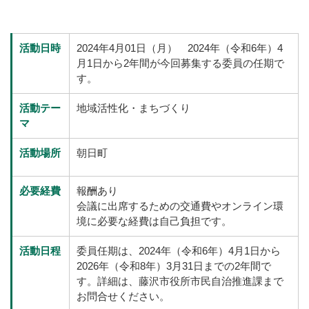
活動日時
2024年4月01日（月） 2024年（令和6年）4
月1日から2年間が今回募集する委員の任期で
す。
活動テー
地域活性化・まちづくり
マ
活動場所
朝日町
必要経費
報酬あり
会議に出席するための交通費やオンライン環
境に必要な経費は自己負担です。
活動日程
委員任期は、2024年（令和6年）4月1日から
2026年（令和8年）3月31日までの2年間で
す。詳細は、藤沢市役所市民自治推進課まで
お問合せください。