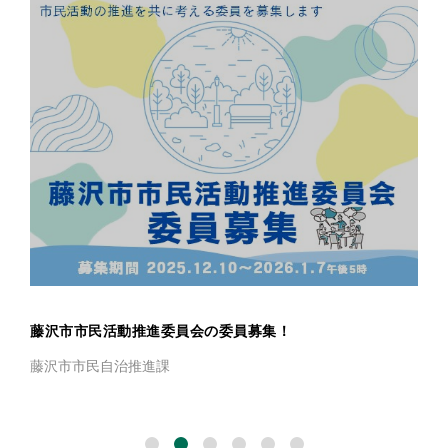
藤沢市市民活動推進委員会の委員募集！
藤沢市市民自治推進課