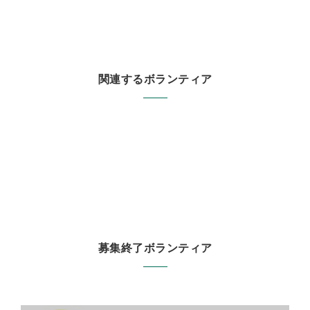
関連するボランティア
募集終了ボランティア