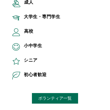
成人
大学生・専門学生
高校
小中学生
シニア
初心者歓迎
ボランティア一覧