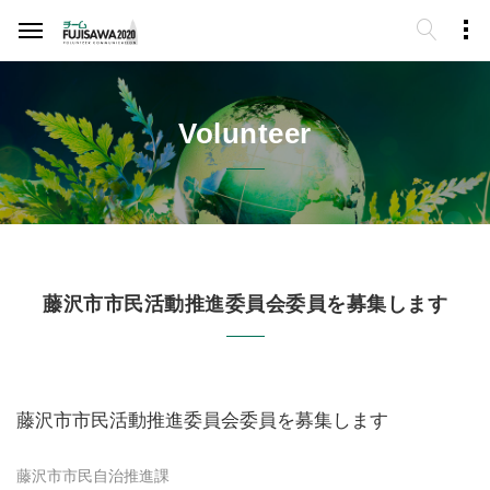
Volunteer
藤沢市市民活動推進委員会委員を募集します
藤沢市市民活動推進委員会委員を募集します
藤沢市市民自治推進課