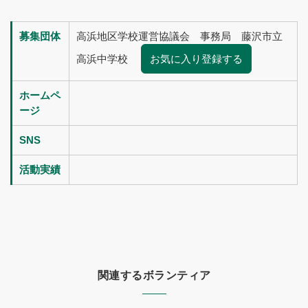
募集団体
高浜地区学校運営協議会 事務局 藤沢市立
高浜中学校
お気に入り登録する
ホームペ
ージ
SNS
活動実績
関連するボランティア