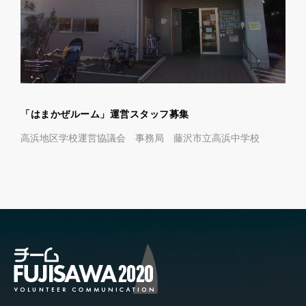
「はまかぜルーム」運営スタッフ募集
高浜地区学校運営協議会 事務局 藤沢市立高浜中学校