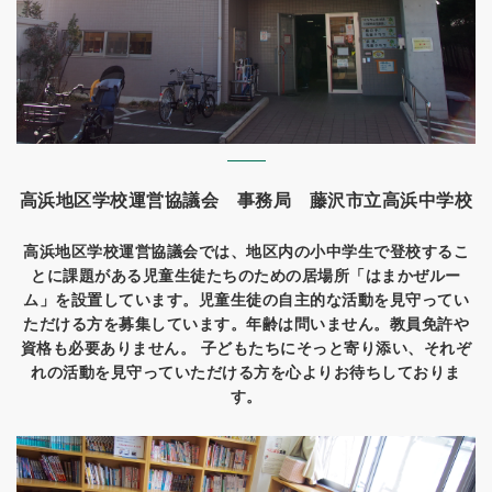
高浜地区学校運営協議会 事務局 藤沢市立高浜中学校
高浜地区学校運営協議会では、地区内の小中学生で登校するこ
とに課題がある児童生徒たちのための居場所「はまかぜルー
ム」を設置しています。児童生徒の自主的な活動を見守ってい
ただける方を募集しています。年齢は問いません。教員免許や
資格も必要ありません。 子どもたちにそっと寄り添い、それぞ
れの活動を見守っていただける方を心よりお待ちしておりま
す。