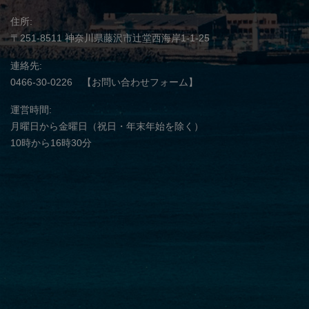
住所
〒251-8511
神奈川県藤沢市辻堂西海岸1-1-25
連絡先
0466-30-0226
【お問い合わせフォーム】
運営時間
月曜日から金曜日（祝日・年末年始を除く）
10時から16時30分