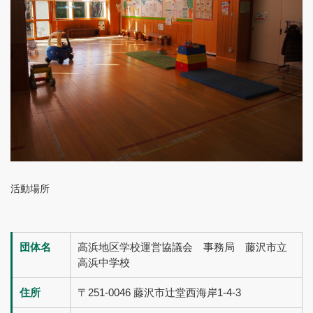
活動場所
団体名
高浜地区学校運営協議会 事務局 藤沢市立
高浜中学校
住所
〒251-0046 藤沢市辻堂西海岸1-4-3