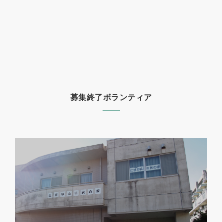
募集終了ボランティア