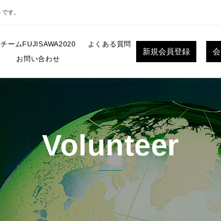
トです。
チームFUJISAWA2020
よくある質問
新規会員登録
会
お問い合わせ
Volunteer