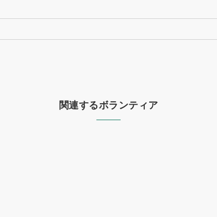
関連するボランティア