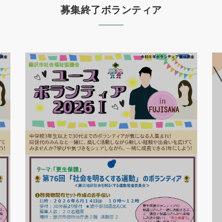
募集終了ボランティア