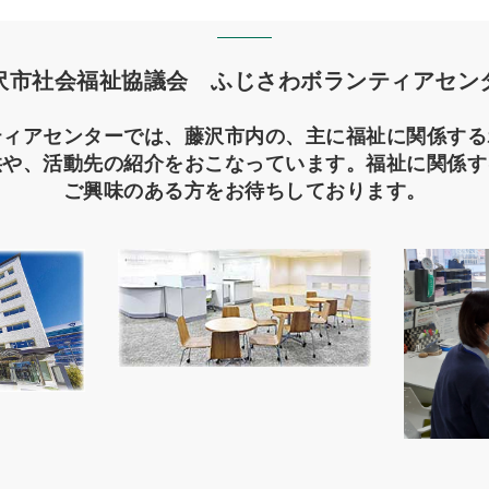
沢市社会福祉協議会 ふじさわボランティアセン
ティアセンターでは、藤沢市内の、主に福祉に関係する
供や、活動先の紹介をおこなっています。福祉に関係す
ご興味のある方をお待ちしております。