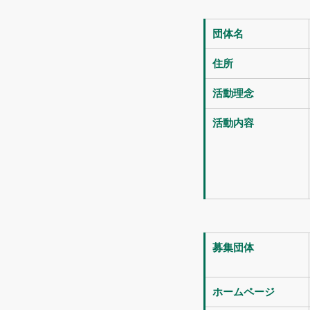
団体名
住所
活動理念
活動内容
募集団体
ホームページ