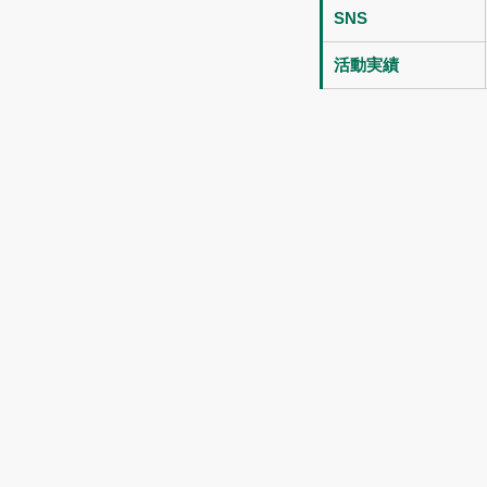
SNS
活動実績